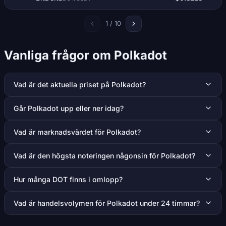
1 / 10
Vanliga frågor om Polkadot
Vad är det aktuella priset på Polkadot?
Går Polkadot upp eller ner idag?
Vad är marknadsvärdet för Polkadot?
Vad är den högsta noteringen någonsin för Polkadot?
Hur många DOT finns i omlopp?
Vad är handelsvolymen för Polkadot under 24 timmar?