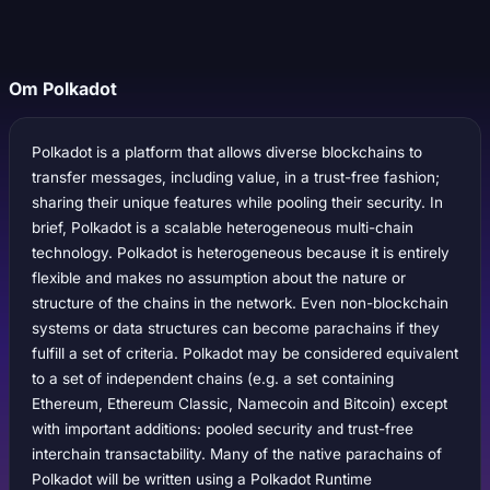
Om Polkadot
Polkadot is a platform that allows diverse blockchains to
transfer messages, including value, in a trust-free fashion;
sharing their unique features while pooling their security. In
brief, Polkadot is a scalable heterogeneous multi-chain
technology. Polkadot is heterogeneous because it is entirely
flexible and makes no assumption about the nature or
structure of the chains in the network. Even non-blockchain
systems or data structures can become parachains if they
fulfill a set of criteria. Polkadot may be considered equivalent
to a set of independent chains (e.g. a set containing
Ethereum, Ethereum Classic, Namecoin and Bitcoin) except
with important additions: pooled security and trust-free
interchain transactability. Many of the native parachains of
Polkadot will be written using a Polkadot Runtime