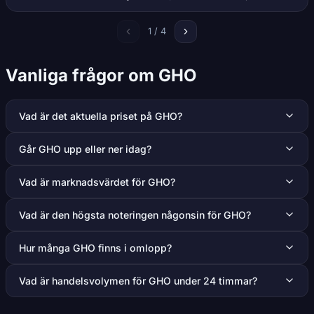
1 / 4
Vanliga frågor om GHO
Vad är det aktuella priset på GHO?
Går GHO upp eller ner idag?
Vad är marknadsvärdet för GHO?
Vad är den högsta noteringen någonsin för GHO?
Hur många GHO finns i omlopp?
Vad är handelsvolymen för GHO under 24 timmar?