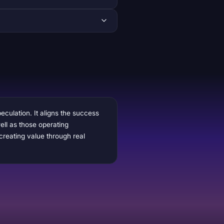
eculation. It aligns the success
ell as those operating
creating value through real