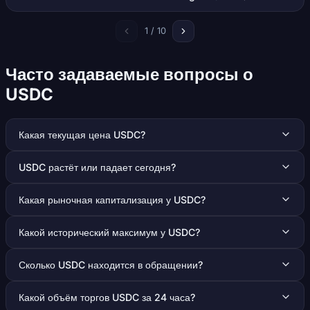
1 / 10
Часто задаваемые вопросы о
USDC
Какая текущая цена USDC?
USDC растёт или падает сегодня?
Какая рыночная капитализация у USDC?
Какой исторический максимум у USDC?
Сколько USDC находится в обращении?
Какой объём торгов USDC за 24 часа?