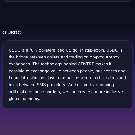
О USDC
USDC is a fully collateralized US dollar stablecoin. USDC is
the bridge between dollars and trading on cryptocurrency
exchanges. The technology behind CENTRE makes it
possible to exchange value between people, businesses and
financial institutions just like email between mail services and
texts between SMS providers. We believe by removing
artificial economic borders, we can create a more inclusive
global economy.