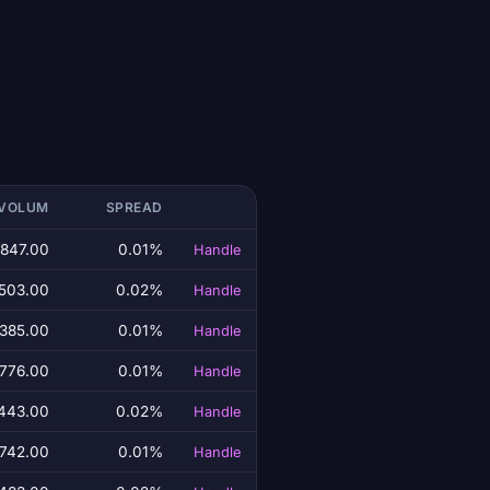
 VOLUM
SPREAD
,847.00
0.01%
Handle
,503.00
0.02%
Handle
,385.00
0.01%
Handle
,776.00
0.01%
Handle
443.00
0.02%
Handle
,742.00
0.01%
Handle