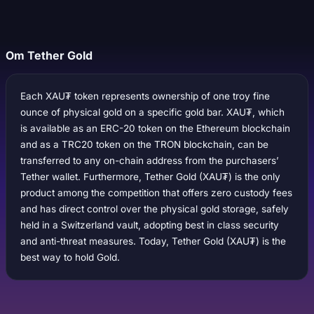
Om Tether Gold
Each XAU₮ token represents ownership of one troy fine
ounce of physical gold on a specific gold bar. XAU₮, which
is available as an ERC-20 token on the Ethereum blockchain
and as a TRC20 token on the TRON blockchain, can be
transferred to any on-chain address from the purchasers’
Tether wallet. Furthermore, Tether Gold (XAU₮) is the only
product among the competition that offers zero custody fees
and has direct control over the physical gold storage, safely
held in a Switzerland vault, adopting best in class security
and anti-threat measures. Today, Tether Gold (XAU₮) is the
best way to hold Gold.