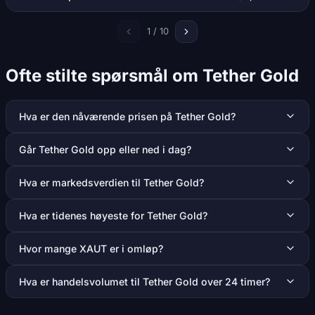
1 / 10
Ofte stilte spørsmål om Tether Gold
Hva er den nåværende prisen på Tether Gold?
Går Tether Gold opp eller ned i dag?
Hva er markedsverdien til Tether Gold?
Hva er tidenes høyeste for Tether Gold?
Hvor mange XAUT er i omløp?
Hva er handelsvolumet til Tether Gold over 24 timer?