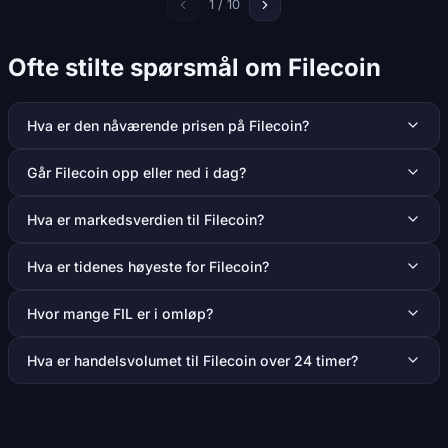
1 / 10
Ofte stilte spørsmål om Filecoin
Hva er den nåværende prisen på Filecoin?
Går Filecoin opp eller ned i dag?
Hva er markedsverdien til Filecoin?
Hva er tidenes høyeste for Filecoin?
Hvor mange FIL er i omløp?
Hva er handelsvolumet til Filecoin over 24 timer?