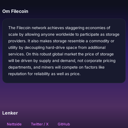
Om Filecoin
The Filecoin network achieves staggering economies of
scale by allowing anyone worldwide to participate as storage
providers. It also makes storage resemble a commodity or
utility by decoupling hard-drive space from additional
services. On this robust global market the price of storage
will be driven by supply and demand, not corporate pricing
departments, and miners will compete on factors like
reputation for reliability as well as price.
Lenker
Nettside
Twitter / X
GitHub