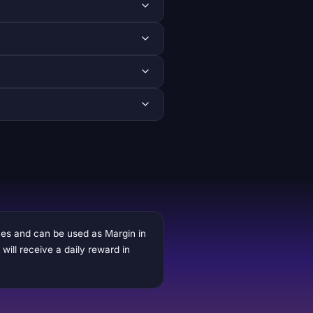
ces and can be used as Margin in
ill receive a daily reward in