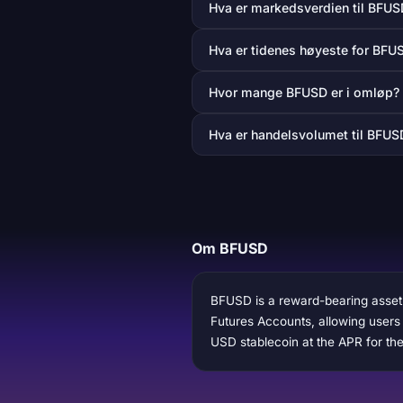
Hva er markedsverdien til BFUS
Hva er tidenes høyeste for BFU
Hvor mange BFUSD er i omløp?
Hva er handelsvolumet til BFUS
Om BFUSD
BFUSD is a reward-bearing asset 
Futures Accounts, allowing users 
USD stablecoin at the APR for the