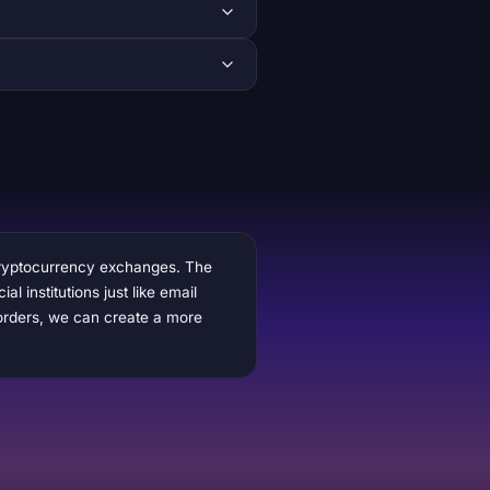
 cryptocurrency exchanges. The
institutions just like email
orders, we can create a more