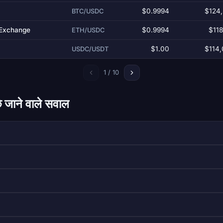
$0.9994
$124,
BTC/USDC
 Exchange
$0.9994
$118
ETH/USDC
$1.00
$114,
USDC/USDT
1 / 10
े जाने वाले सवाल