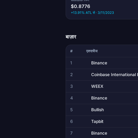
$0.8776
+13.91% ATL से · 3/11/2023
बाज़ार
#
एक्सचेंज
1
Binance
2
Coinbase International
3
WEEX
4
Binance
5
Bullish
6
Tapbit
7
Binance