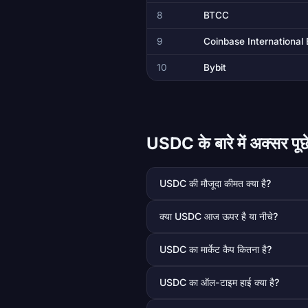
8
BTCC
9
Coinbase International
10
Bybit
USDC के बारे में अक्सर पूछ
USDC की मौजूदा कीमत क्या है?
क्या USDC आज ऊपर है या नीचे?
USDC का मार्केट कैप कितना है?
USDC का ऑल-टाइम हाई क्या है?