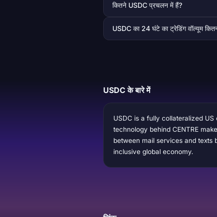
कितने USDC प्रचलन में हैं?
USDC का 24 घंटे का ट्रेडिंग वॉल्यूम कितन
USDC के बारे में
USDC is a fully collateralized US
technology behind CENTRE makes it
between mail services and texts 
inclusive global economy.