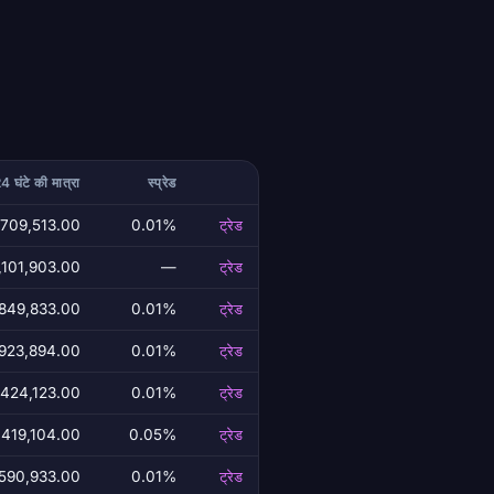
4 घंटे की मात्रा
स्प्रेड
,709,513.00
0.01%
ट्रेड
,101,903.00
—
ट्रेड
849,833.00
0.01%
ट्रेड
923,894.00
0.01%
ट्रेड
424,123.00
0.01%
ट्रेड
,419,104.00
0.05%
ट्रेड
,590,933.00
0.01%
ट्रेड