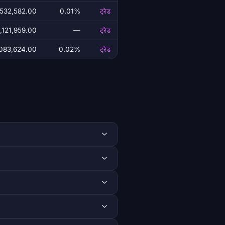
532,582.00
0.01%
ट्रेड
,121,959.00
—
ट्रेड
083,624.00
0.02%
ट्रेड