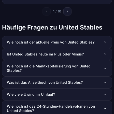
1 / 10
Häufige Fragen zu United Stables
Wie hoch ist der aktuelle Preis von United Stables?
Ist United Stables heute im Plus oder Minus?
Wie hoch ist die Marktkapitalisierung von United
Stables?
Was ist das Allzeithoch von United Stables?
Wie viele U sind im Umlauf?
Wie hoch ist das 24-Stunden-Handelsvolumen von
United Stables?