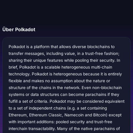
Über Polkadot
Polkadot is a platform that allows diverse blockchains to
transfer messages, including value, in a trust-free fashion;
sharing their unique features while pooling their security. In
brief, Polkadot is a scalable heterogeneous multi-chain
technology. Polkadot is heterogeneous because it is entirely
flexible and makes no assumption about the nature or
structure of the chains in the network. Even non-blockchain
systems or data structures can become parachains if they
fulfill a set of criteria. Polkadot may be considered equivalent
to a set of independent chains (e.g. a set containing
Ethereum, Ethereum Classic, Namecoin and Bitcoin) except
with important additions: pooled security and trust-free
interchain transactability. Many of the native parachains of