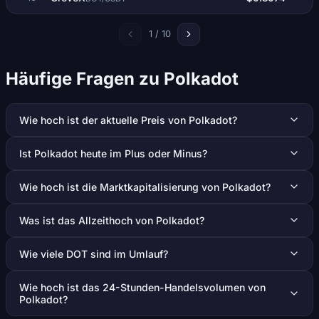
1 / 10
Häufige Fragen zu Polkadot
Wie hoch ist der aktuelle Preis von Polkadot?
Ist Polkadot heute im Plus oder Minus?
Wie hoch ist die Marktkapitalisierung von Polkadot?
Was ist das Allzeithoch von Polkadot?
Wie viele DOT sind im Umlauf?
Wie hoch ist das 24-Stunden-Handelsvolumen von
Polkadot?