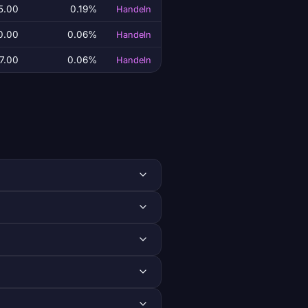
5.00
0.19%
Handeln
0.00
0.06%
Handeln
7.00
0.06%
Handeln