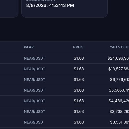
8/8/2026, 4:53:43 PM
PAAR
PREIS
24H VOL
$1.63
$24,696,96
NEAR/USDT
$1.63
$13,527,68
NEAR/USDT
$1.63
$6,776,61
NEAR/USDT
$1.63
$5,565,04
NEAR/USDT
$1.63
$4,486,42
NEAR/USDT
$1.63
$3,738,29
NEAR/USDT
$1.63
$3,531,38
NEAR/USD