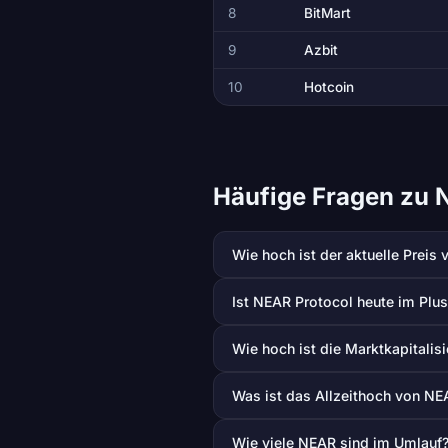
8
BitMart
9
Azbit
10
Hotcoin
Häufige Fragen zu 
Wie hoch ist der aktuelle Preis
Ist NEAR Protocol heute im Plu
Wie hoch ist die Marktkapitali
Was ist das Allzeithoch von NE
Wie viele NEAR sind im Umlauf