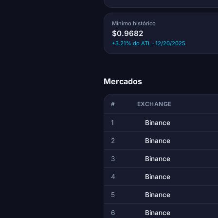
Mínimo histórico
$0.9682
+3.21% do ATL · 12/20/2025
Mercados
#
EXCHANGE
1
Binance
2
Binance
3
Binance
4
Binance
5
Binance
6
Binance