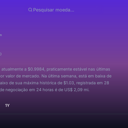
m
tualmente a $0.9984, praticamente estável nas últimas
or valor de mercado. Na última semana, está em baixa de
ixo de sua máxima histórica de $1.03, registrada em 28
 de negociação em 24 horas é de US$ 2,09 mi.
1Y