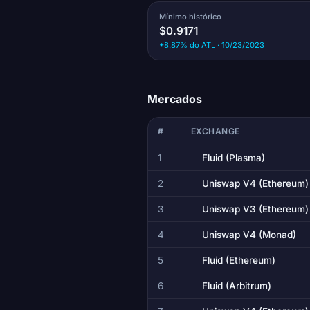
Mínimo histórico
$0.9171
+8.87% do ATL · 10/23/2023
Mercados
#
EXCHANGE
1
Fluid (Plasma)
2
Uniswap V4 (Ethereum)
3
Uniswap V3 (Ethereum)
4
Uniswap V4 (Monad)
5
Fluid (Ethereum)
6
Fluid (Arbitrum)