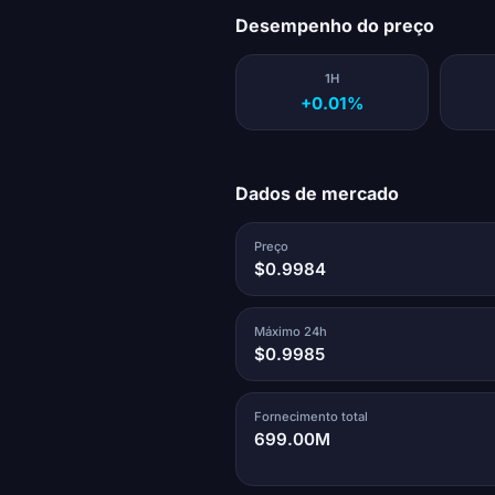
Desempenho do preço
1H
+0.01%
Dados de mercado
Preço
$0.9984
Máximo 24h
$0.9985
Fornecimento total
699.00M