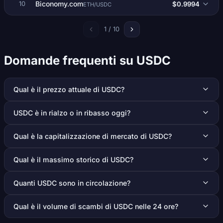
Biconomy.com
$0.9994
10
ETH/USDC
1 / 10
Domande frequenti su USDC
Qual è il prezzo attuale di USDC?
USDC è in rialzo o in ribasso oggi?
Qual è la capitalizzazione di mercato di USDC?
Qual è il massimo storico di USDC?
Quanti USDC sono in circolazione?
Qual è il volume di scambi di USDC nelle 24 ore?