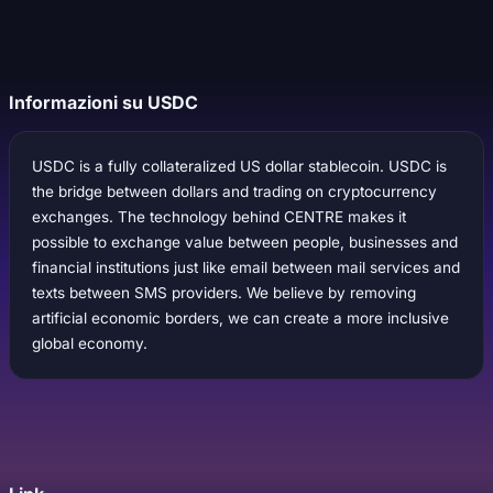
Informazioni su USDC
USDC is a fully collateralized US dollar stablecoin. USDC is
the bridge between dollars and trading on cryptocurrency
exchanges. The technology behind CENTRE makes it
possible to exchange value between people, businesses and
financial institutions just like email between mail services and
texts between SMS providers. We believe by removing
artificial economic borders, we can create a more inclusive
global economy.