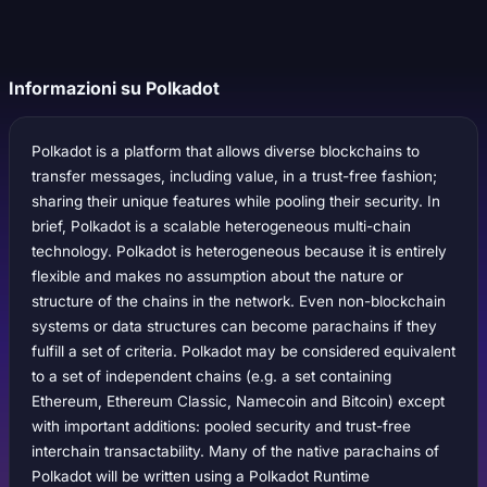
Informazioni su Polkadot
Polkadot is a platform that allows diverse blockchains to
transfer messages, including value, in a trust-free fashion;
sharing their unique features while pooling their security. In
brief, Polkadot is a scalable heterogeneous multi-chain
technology. Polkadot is heterogeneous because it is entirely
flexible and makes no assumption about the nature or
structure of the chains in the network. Even non-blockchain
systems or data structures can become parachains if they
fulfill a set of criteria. Polkadot may be considered equivalent
to a set of independent chains (e.g. a set containing
Ethereum, Ethereum Classic, Namecoin and Bitcoin) except
with important additions: pooled security and trust-free
interchain transactability. Many of the native parachains of
Polkadot will be written using a Polkadot Runtime