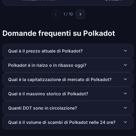
1 / 10
Domande frequenti su Polkadot
Qual è il prezzo attuale di Polkadot?
Polkadot è in rialzo o in ribasso oggi?
Qual è la capitalizzazione di mercato di Polkadot?
Qual è il massimo storico di Polkadot?
Quanti DOT sono in circolazione?
Qual è il volume di scambi di Polkadot nelle 24 ore?