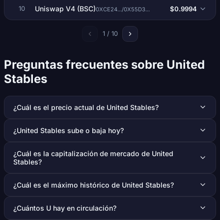
Uniswap V4 (BSC)
$0.9994
10
0XCE24.../0X55D3...
1 / 10
Preguntas frecuentes sobre United
Stables
¿Cuál es el precio actual de United Stables?
¿United Stables sube o baja hoy?
¿Cuál es la capitalización de mercado de United
Stables?
¿Cuál es el máximo histórico de United Stables?
¿Cuántos U hay en circulación?