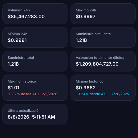
Volumen 24h
Máximo 24h
$85,467,283.00
$0.9997
Mínimo 24h
Suministro circulante
$0.9991
1.21B
Suministro total
Valoración totalmente diluida
1.21B
$1,209,804,727.00
Máximo histórico
Mínimo histórico
$1.01
$0.9682
-0.82% desde ATH · 2/5/2026
+3.24% desde ATL · 12/20/2025
Última actualización
8/8/2026, 5:11:51 AM