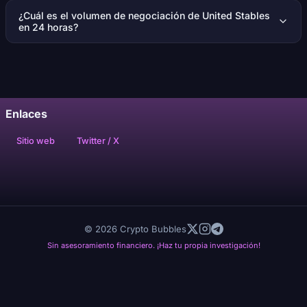
¿Cuál es el volumen de negociación de United Stables
en 24 horas?
Enlaces
Sitio web
Twitter / X
© 2026 Crypto Bubbles
Sin asesoramiento financiero. ¡Haz tu propia investigación!