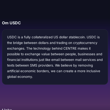
Om USDC
USDC is a fully collateralized US dollar stablecoin. USDC is
the bridge between dollars and trading on cryptocurrency
exchanges. The technology behind CENTRE makes it
possible to exchange value between people, businesses and
financial institutions just like email between mail services and
texts between SMS providers. We believe by removing
artificial economic borders, we can create a more inclusive
global economy.