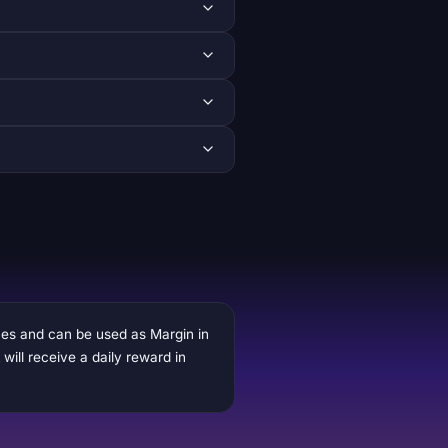
ces and can be used as Margin in
ill receive a daily reward in